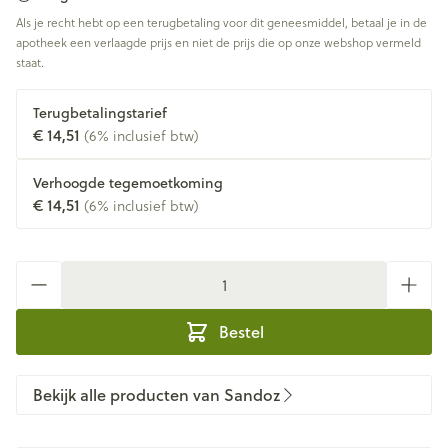
Als je recht hebt op een terugbetaling voor dit geneesmiddel, betaal je in de
apotheek een verlaagde prijs en niet de prijs die op onze webshop vermeld
staat.
Terugbetalingstarief
€ 14,51
(6% inclusief btw)
Verhoogde tegemoetkoming
€ 14,51
(6% inclusief btw)
Aantal
Bestel
Bekijk alle producten van Sandoz