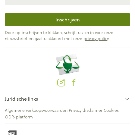
Inschrijven
Door op inschrijven te klikken, schrijft u zich in voor onze
nieuwsbrief en gaat u akkoord met onze
privacy policy
.
Juridische links
Algemene verkoopsvoorwaarden
Privacy disclaimer
Cookies
ODR-platform