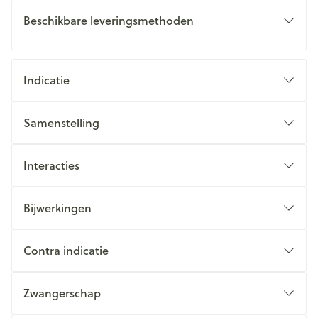
Beschikbare leveringsmethoden
Indicatie
Samenstelling
Interacties
Bijwerkingen
Contra indicatie
Zwangerschap