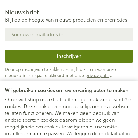
Nieuwsbrief
Blijf op de hoogte van nieuwe producten en promoties
E-mail adres
Inschrijven
Door op inschrijven te klikken, schrijft u zich in voor onze
nieuwsbrief en gaat u akkoord met onze
privacy policy
.
Wij gebruiken cookies om uw ervaring beter te maken.
Onze webshop maakt uitsluitend gebruik van essentiële
cookies. Deze cookies zijn noodzakelijk om onze website
te laten functioneren. We maken geen gebruik van
andere soorten cookies; daarom bieden we geen
mogelijkheid om cookies te weigeren of uw cookie-
instellingen aan te passen. We leggen dit in detail uit in
Juridische links