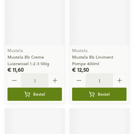
Mustela
Mustela
Mustela Bb Creme
Mustela Bb Liniment
Luierwissel 1-2-3 100g
Pompe 400ml
€ 11,60
€ 12,50
Aantal
Aantal
Bestel
Bestel