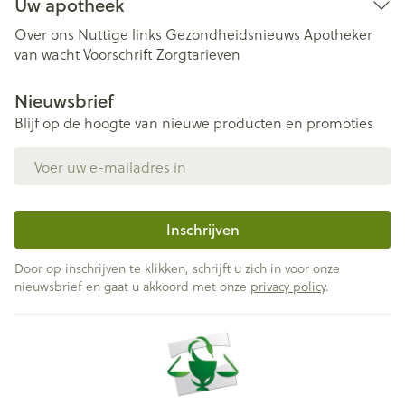
Uw apotheek
Over ons
Nuttige links
Gezondheidsnieuws
Apotheker
van wacht
Voorschrift
Zorgtarieven
Nieuwsbrief
Blijf op de hoogte van nieuwe producten en promoties
E-mail adres
Inschrijven
Door op inschrijven te klikken, schrijft u zich in voor onze
nieuwsbrief en gaat u akkoord met onze
privacy policy
.