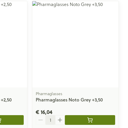
Pharmaglasses
 +2,50
Pharmaglasses Noto Grey +3,50
€ 16,04
Aantal