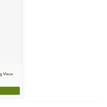
g Vieux