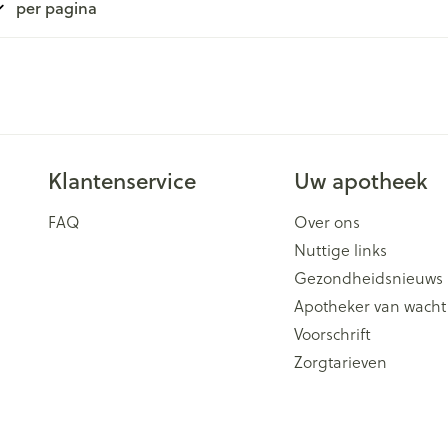
per pagina
Klantenservice
Uw apotheek
FAQ
Over ons
Nuttige links
Gezondheidsnieuws
Apotheker van wacht
Voorschrift
Zorgtarieven