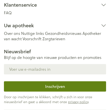
Klantenservice
FAQ
Uw apotheek
Over ons
Nuttige links
Gezondheidsnieuws
Apotheker
van wacht
Voorschrift
Zorgtarieven
Nieuwsbrief
Blijf op de hoogte van nieuwe producten en promoties
E-mail adres
Inschrijven
Door op inschrijven te klikken, schrijft u zich in voor onze
nieuwsbrief en gaat u akkoord met onze
privacy policy
.