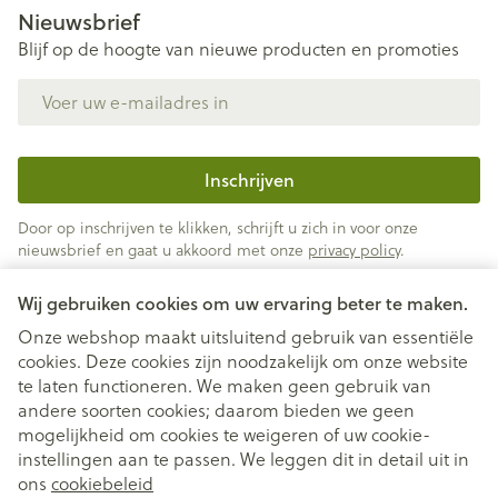
Nieuwsbrief
Blijf op de hoogte van nieuwe producten en promoties
E-mail adres
Inschrijven
Door op inschrijven te klikken, schrijft u zich in voor onze
nieuwsbrief en gaat u akkoord met onze
privacy policy
.
Wij gebruiken cookies om uw ervaring beter te maken.
Onze webshop maakt uitsluitend gebruik van essentiële
cookies. Deze cookies zijn noodzakelijk om onze website
te laten functioneren. We maken geen gebruik van
andere soorten cookies; daarom bieden we geen
mogelijkheid om cookies te weigeren of uw cookie-
instellingen aan te passen. We leggen dit in detail uit in
Juridische links
ons
cookiebeleid