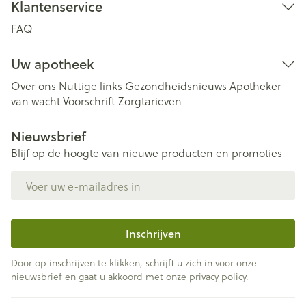
Klantenservice
FAQ
Uw apotheek
Over ons
Nuttige links
Gezondheidsnieuws
Apotheker
van wacht
Voorschrift
Zorgtarieven
Nieuwsbrief
Blijf op de hoogte van nieuwe producten en promoties
E-mail adres
Inschrijven
Door op inschrijven te klikken, schrijft u zich in voor onze
nieuwsbrief en gaat u akkoord met onze
privacy policy
.