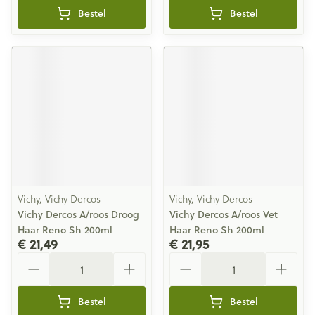
Bestel
Bestel
Vichy, Vichy Dercos
Vichy, Vichy Dercos
Vichy Dercos A/roos Droog
Vichy Dercos A/roos Vet
Haar Reno Sh 200ml
Haar Reno Sh 200ml
€ 21,49
€ 21,95
Aantal
Aantal
Bestel
Bestel