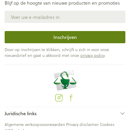
Blijf op de hoogte van nieuwe producten en promoties
E-mail adres
Inschrijven
Door op inschrijven te klikken, schrijft u zich in voor onze
nieuwsbrief en gaat u akkoord met onze
privacy policy
.
Juridische links
Algemene verkoopsvoorwaarden
Privacy disclaimer
Cookies