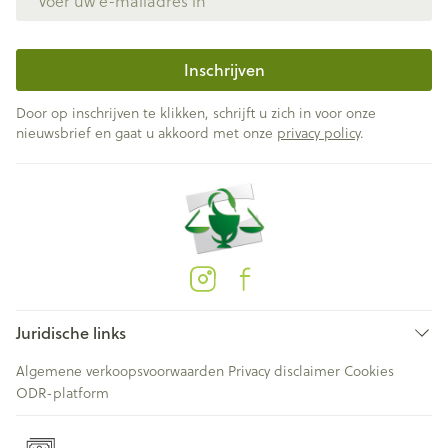
Inschrijven
Door op inschrijven te klikken, schrijft u zich in voor onze
nieuwsbrief en gaat u akkoord met onze
privacy policy
.
Juridische links
Algemene verkoopsvoorwaarden
Privacy disclaimer
Cookies
ODR-platform