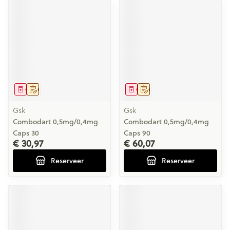
Geneesmiddel
Op voorschrift
Geneesmiddel
Op voorschrift
Gsk
Gsk
Combodart 0,5mg/0,4mg
Combodart 0,5mg/0,4mg
Caps 30
Caps 90
€ 30,97
€ 60,07
Reserveer
Reserveer