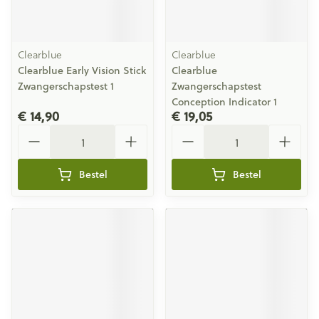
Clearblue
Clearblue
Clearblue Early Vision Stick
Clearblue
Zwangerschapstest 1
Zwangerschapstest
Conception Indicator 1
€ 14,90
€ 19,05
Aantal
Aantal
Bestel
Bestel