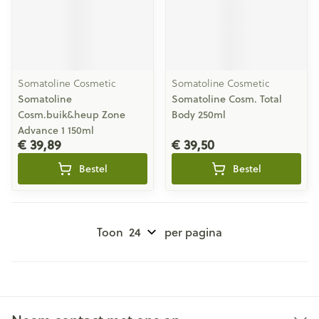
Somatoline Cosmetic
Somatoline Cosmetic
Somatoline
Somatoline Cosm. Total
Cosm.buik&heup Zone
Body 250ml
Advance 1 150ml
€ 39,89
€ 39,50
Bestel
Bestel
Toon
per pagina