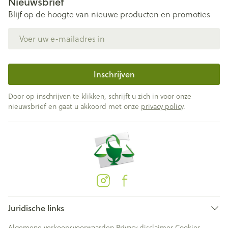
Nieuwsbrief
Blijf op de hoogte van nieuwe producten en promoties
E-mail adres
Inschrijven
Door op inschrijven te klikken, schrijft u zich in voor onze
nieuwsbrief en gaat u akkoord met onze
privacy policy
.
Juridische links
Algemene verkoopsvoorwaarden
Privacy disclaimer
Cookies