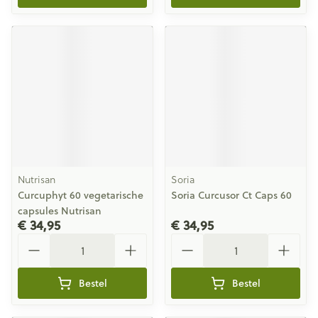
Nutrisan
Soria
Curcuphyt 60 vegetarische
Soria Curcusor Ct Caps 60
capsules Nutrisan
€ 34,95
€ 34,95
Aantal
Aantal
Bestel
Bestel