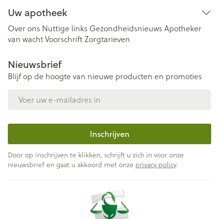
Uw apotheek
Over ons
Nuttige links
Gezondheidsnieuws
Apotheker
van wacht
Voorschrift
Zorgtarieven
Nieuwsbrief
Blijf op de hoogte van nieuwe producten en promoties
E-mail adres
Inschrijven
Door op inschrijven te klikken, schrijft u zich in voor onze
nieuwsbrief en gaat u akkoord met onze
privacy policy
.