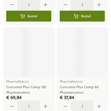
Aantal
Aantal
Bestel
Bestel
PharmaNutrics
PharmaNutrics
Curcumix Plus Comp 120
Curcumix Plus Comp 60
Pharmanutrics
Pharmanutrics
€ 69,84
€ 37,84
Aantal
Aantal