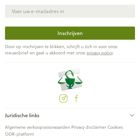
E-mail adres
Inschrijven
Door op inschrijven te klikken, schrijft u zich in voor onze
nieuwsbrief en gaat u akkoord met onze
privacy policy
.
Juridische links
Algemene verkoopsvoorwaarden
Privacy disclaimer
Cookies
ODR-platform