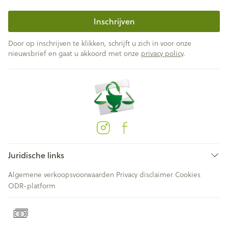
Inschrijven
Door op inschrijven te klikken, schrijft u zich in voor onze
nieuwsbrief en gaat u akkoord met onze
privacy policy
.
Juridische links
Algemene verkoopsvoorwaarden
Privacy disclaimer
Cookies
ODR-platform