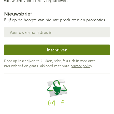
van wacht
Voorschrift
Zorgtarieven
Nieuwsbrief
Blijf op de hoogte van nieuwe producten en promoties
E-mail adres
Inschrijven
Door op inschrijven te klikken, schrijft u zich in voor onze
nieuwsbrief en gaat u akkoord met onze
privacy policy
.