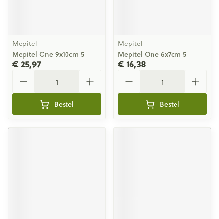
Mepitel
Mepitel
Mepitel One 9x10cm 5
Mepitel One 6x7cm 5
€ 25,97
€ 16,38
Aantal
Aantal
Bestel
Bestel