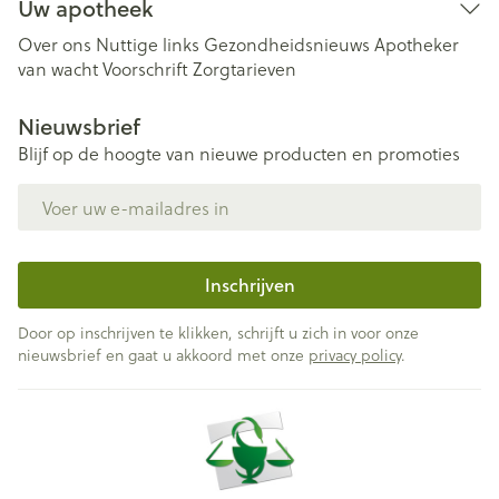
Uw apotheek
Over ons
Nuttige links
Gezondheidsnieuws
Apotheker
van wacht
Voorschrift
Zorgtarieven
Nieuwsbrief
Blijf op de hoogte van nieuwe producten en promoties
E-mail adres
Inschrijven
Door op inschrijven te klikken, schrijft u zich in voor onze
nieuwsbrief en gaat u akkoord met onze
privacy policy
.