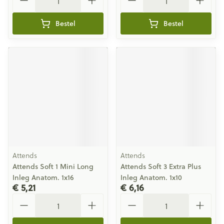
Bestel
Bestel
Attends
Attends
Attends Soft 1 Mini Long
Attends Soft 3 Extra Plus
Inleg Anatom. 1x16
Inleg Anatom. 1x10
€ 5,21
€ 6,16
Aantal
Aantal