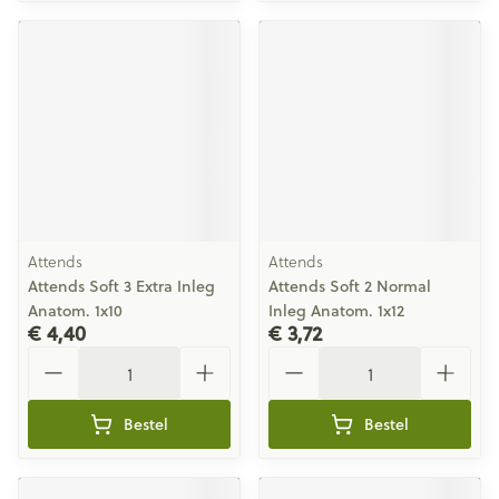
Attends
Attends
Attends Soft 3 Extra Inleg
Attends Soft 2 Normal
Anatom. 1x10
Inleg Anatom. 1x12
€ 4,40
€ 3,72
Aantal
Aantal
Bestel
Bestel