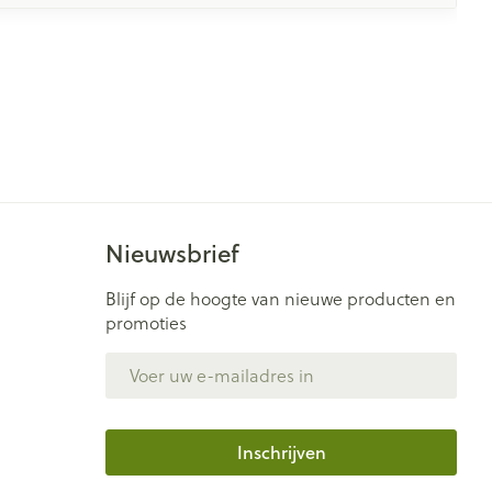
Nieuwsbrief
Blijf op de hoogte van nieuwe producten en
promoties
E-mail adres
Inschrijven