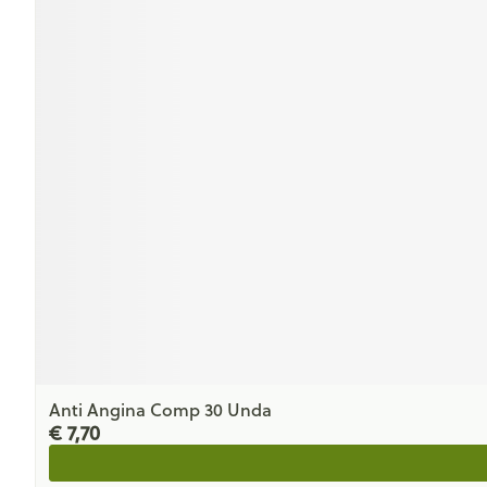
Anti Angina Comp 30 Unda
€ 7,70