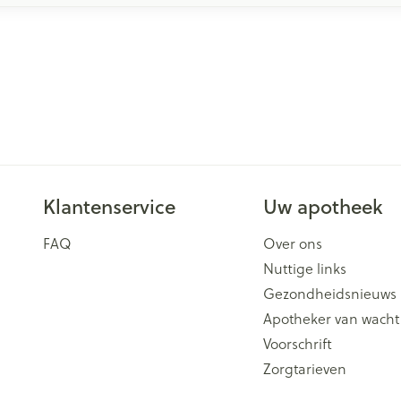
Klantenservice
Uw apotheek
FAQ
Over ons
Nuttige links
Gezondheidsnieuws
Apotheker van wacht
Voorschrift
Zorgtarieven