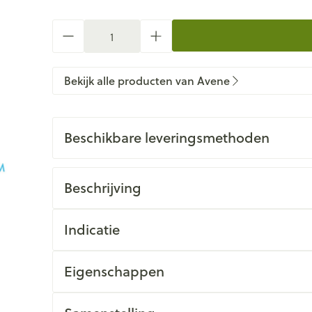
Aantal
Bekijk alle producten van Avene
Beschikbare leveringsmethoden
Beschrijving
Indicatie
Eigenschappen