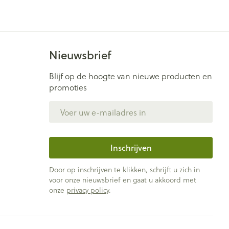
Nieuwsbrief
Blijf op de hoogte van nieuwe producten en
promoties
E-mail adres
Inschrijven
Door op inschrijven te klikken, schrijft u zich in
voor onze nieuwsbrief en gaat u akkoord met
onze
privacy policy
.