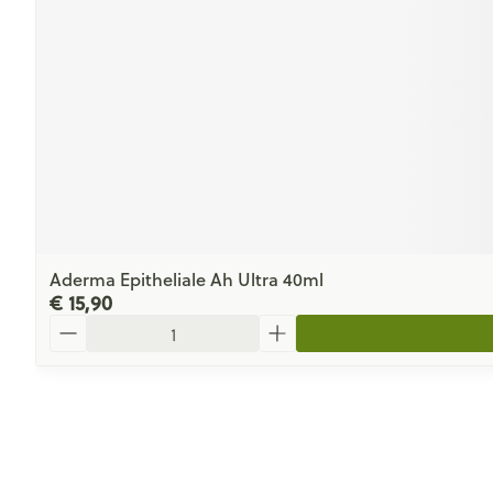
Aderma Epitheliale Ah Ultra 40ml
€ 15,90
Aantal