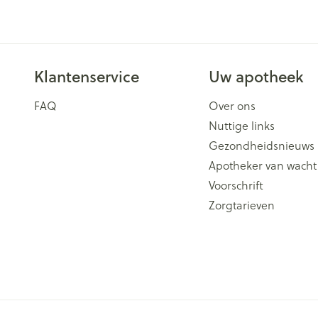
Klantenservice
Uw apotheek
FAQ
Over ons
Nuttige links
Gezondheidsnieuws
Apotheker van wacht
Voorschrift
Zorgtarieven