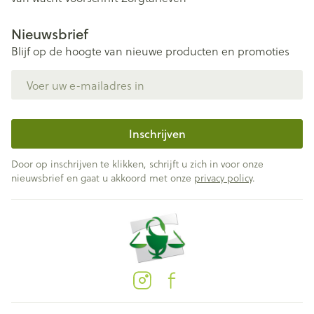
Nieuwsbrief
Blijf op de hoogte van nieuwe producten en promoties
E-mail adres
Inschrijven
Door op inschrijven te klikken, schrijft u zich in voor onze
nieuwsbrief en gaat u akkoord met onze
privacy policy
.