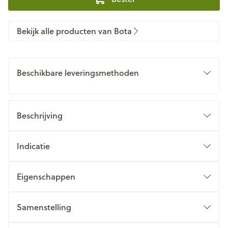
Bekijk alle producten van Bota
Beschikbare leveringsmethoden
Beschrijving
Indicatie
Eigenschappen
Samenstelling