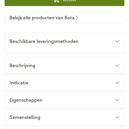
Bekijk alle producten van Bota
Beschikbare leveringsmethoden
Beschrijving
Indicatie
Eigenschappen
Samenstelling