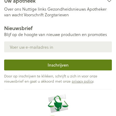
Uw apotheek
Over ons
Nuttige links
Gezondheidsnieuws
Apotheker
van wacht
Voorschrift
Zorgtarieven
Nieuwsbrief
Blijf op de hoogte van nieuwe producten en promoties
E-mail adres
Inschrijven
Door op inschrijven te klikken, schrijft u zich in voor onze
nieuwsbrief en gaat u akkoord met onze
privacy policy
.