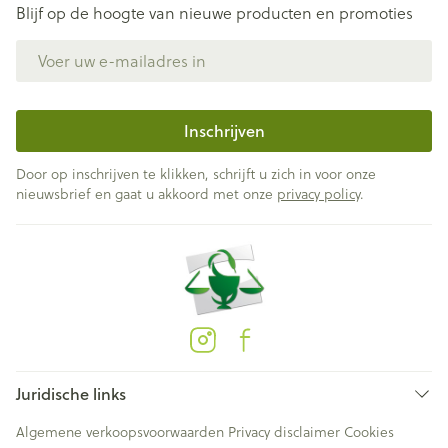
Blijf op de hoogte van nieuwe producten en promoties
E-mail adres
Inschrijven
Door op inschrijven te klikken, schrijft u zich in voor onze
nieuwsbrief en gaat u akkoord met onze
privacy policy
.
Juridische links
Algemene verkoopsvoorwaarden
Privacy disclaimer
Cookies