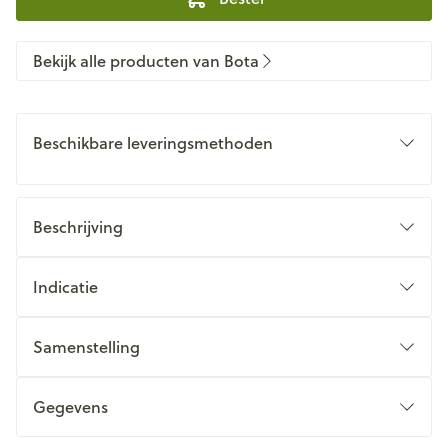
Bekijk alle producten van Bota
Beschikbare leveringsmethoden
Beschrijving
Indicatie
Samenstelling
Gegevens