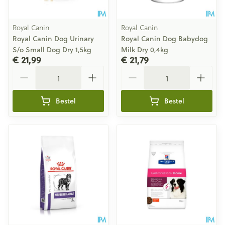
Royal Canin
Royal Canin
Royal Canin Dog Urinary
Royal Canin Dog Babydog
S/o Small Dog Dry 1,5kg
Milk Dry 0,4kg
€ 21,99
€ 21,79
Aantal
Aantal
Bestel
Bestel