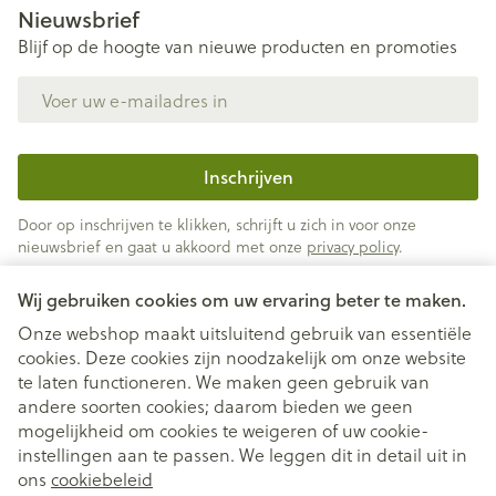
Nieuwsbrief
Blijf op de hoogte van nieuwe producten en promoties
E-mail adres
Inschrijven
Door op inschrijven te klikken, schrijft u zich in voor onze
nieuwsbrief en gaat u akkoord met onze
privacy policy
.
Wij gebruiken cookies om uw ervaring beter te maken.
Onze webshop maakt uitsluitend gebruik van essentiële
cookies. Deze cookies zijn noodzakelijk om onze website
te laten functioneren. We maken geen gebruik van
andere soorten cookies; daarom bieden we geen
mogelijkheid om cookies te weigeren of uw cookie-
instellingen aan te passen. We leggen dit in detail uit in
Juridische links
ons
cookiebeleid