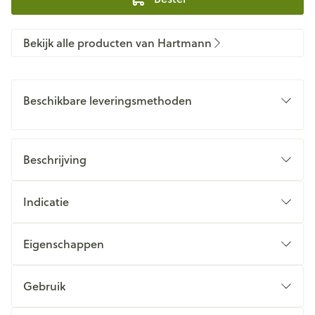
Bekijk alle producten van Hartmann
Beschikbare leveringsmethoden
Beschrijving
Indicatie
Eigenschappen
Gebruik