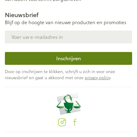
Nieuwsbrief
Blijf op de hoogte van nieuwe producten en promoties
E-mail adres
Inschrijven
Door op inschrijven te klikken, schrijft u zich in voor onze
nieuwsbrief en gaat u akkoord met onze
privacy policy
.