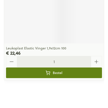
Leukoplast Elastic Vinger 1,9x12cm 100
€ 22,46
Aantal
Bestel