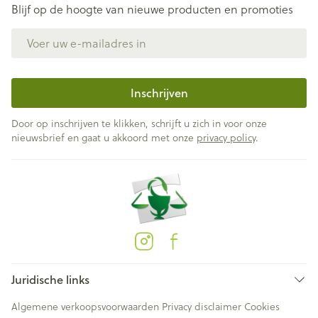
Blijf op de hoogte van nieuwe producten en promoties
E-mail adres
Inschrijven
Door op inschrijven te klikken, schrijft u zich in voor onze
nieuwsbrief en gaat u akkoord met onze
privacy policy
.
Juridische links
Algemene verkoopsvoorwaarden
Privacy disclaimer
Cookies