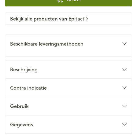
Bekijk alle producten van Epitact
Beschikbare leveringsmethoden
Beschrijving
Contra indicatie
Gebruik
Gegevens