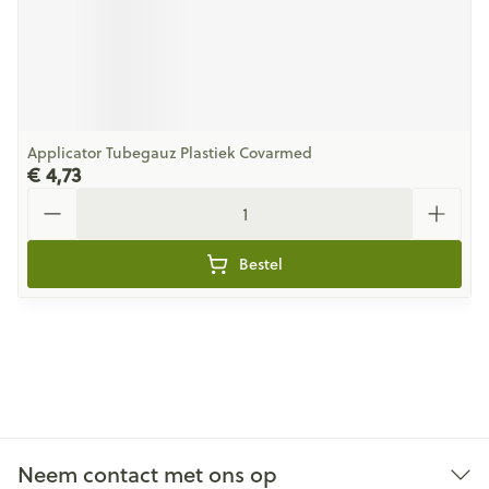
Applicator Tubegauz Plastiek Covarmed
€ 4,73
Aantal
Bestel
Neem contact met ons op