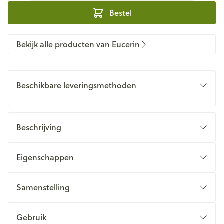
Bestel
Bekijk alle producten van Eucerin
Beschikbare leveringsmethoden
Beschrijving
Eigenschappen
Samenstelling
Gebruik