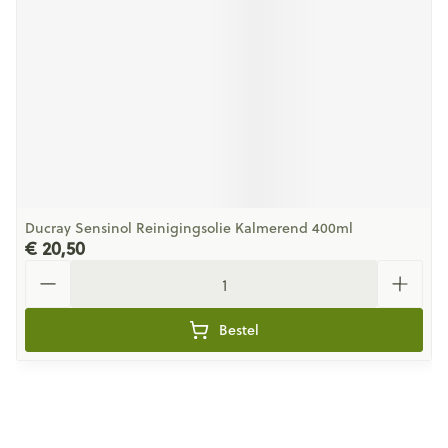
Ducray Sensinol Reinigingsolie Kalmerend 400ml
€ 20,50
Aantal
Bestel