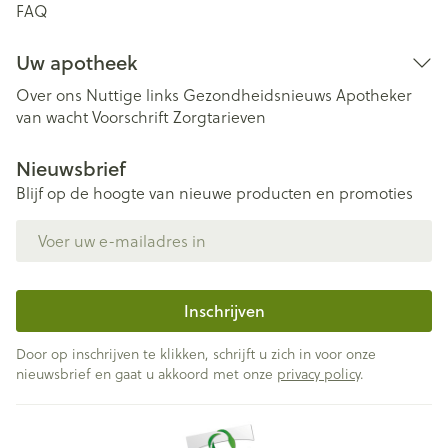
FAQ
Uw apotheek
Over ons
Nuttige links
Gezondheidsnieuws
Apotheker
van wacht
Voorschrift
Zorgtarieven
Nieuwsbrief
Blijf op de hoogte van nieuwe producten en promoties
E-mail adres
Inschrijven
Door op inschrijven te klikken, schrijft u zich in voor onze
nieuwsbrief en gaat u akkoord met onze
privacy policy
.