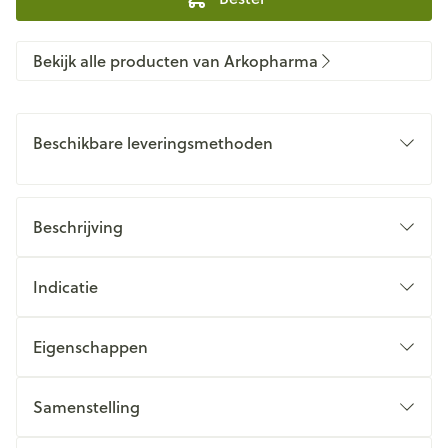
Bekijk alle producten van Arkopharma
Beschikbare leveringsmethoden
Beschrijving
Indicatie
Eigenschappen
Samenstelling