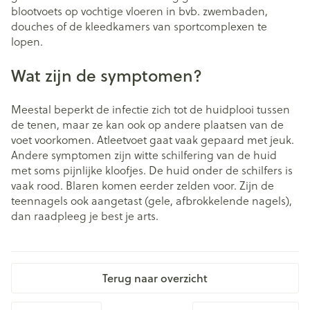
blootvoets op vochtige vloeren in bvb. zwembaden,
douches of de kleedkamers van sportcomplexen te
lopen.
Wat zijn de symptomen?
Meestal beperkt de infectie zich tot de huidplooi tussen
de tenen, maar ze kan ook op andere plaatsen van de
voet voorkomen. Atleetvoet gaat vaak gepaard met jeuk.
Andere symptomen zijn witte schilfering van de huid
met soms pijnlijke kloofjes. De huid onder de schilfers is
vaak rood. Blaren komen eerder zelden voor. Zijn de
teennagels ook aangetast (gele, afbrokkelende nagels),
dan raadpleeg je best je arts.
Terug naar overzicht