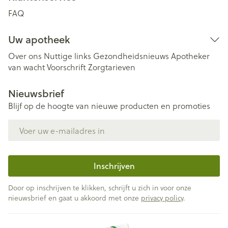
FAQ
Uw apotheek
Over ons
Nuttige links
Gezondheidsnieuws
Apotheker
van wacht
Voorschrift
Zorgtarieven
Nieuwsbrief
Blijf op de hoogte van nieuwe producten en promoties
E-mail adres
Inschrijven
Door op inschrijven te klikken, schrijft u zich in voor onze
nieuwsbrief en gaat u akkoord met onze
privacy policy
.