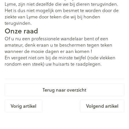
Lyme, zijn niet dezelfde die we bij dieren terugvinden.
Het is dus niet mogelijk om besmet te worden door de
ziekte van Lyme door teken die wij bij honden
terugvinden.
Onze raad
Of u nu een professionele wandelaar bent of een
amateur, denk eraan u te beschermen tegen teken
wanneer de mooie dagen er aan komen !
En vergeet niet om bij de minste twijfel (rode vlekken
rondom een steek) uw huisarts te raadplegen.
Terug naar overzicht
Vorig artikel
Volgend artikel