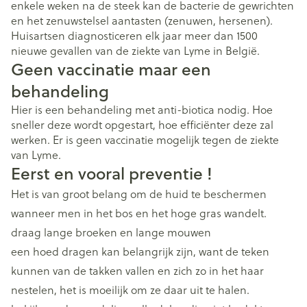
enkele weken na de steek kan de bacterie de gewrichten
en het zenuwstelsel aantasten (zenuwen, hersenen).
Huisartsen diagnosticeren elk jaar meer dan 1500
nieuwe gevallen van de ziekte van Lyme in België.
Geen vaccinatie maar een
behandeling
Hier is een behandeling met anti-biotica nodig. Hoe
sneller deze wordt opgestart, hoe efficiënter deze zal
werken. Er is geen vaccinatie mogelijk tegen de ziekte
van Lyme.
Eerst en vooral preventie !
Het is van groot belang om de huid te beschermen
wanneer men in het bos en het hoge gras wandelt.
draag lange broeken en lange mouwen
een hoed dragen kan belangrijk zijn, want de teken
kunnen van de takken vallen en zich zo in het haar
nestelen, het is moeilijk om ze daar uit te halen.