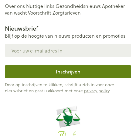
Over ons
Nuttige links
Gezondheidsnieuws
Apotheker
van wacht
Voorschrift
Zorgtarieven
Nieuwsbrief
Blijf op de hoogte van nieuwe producten en promoties
E-mail adres
Inschrijven
Door op inschrijven te klikken, schrijft u zich in voor onze
nieuwsbrief en gaat u akkoord met onze
privacy policy
.