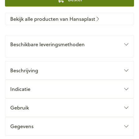
Bekijk alle producten van Hansaplast
Beschikbare leveringsmethoden
Beschrijving
Indicatie
Gebruik
Gegevens