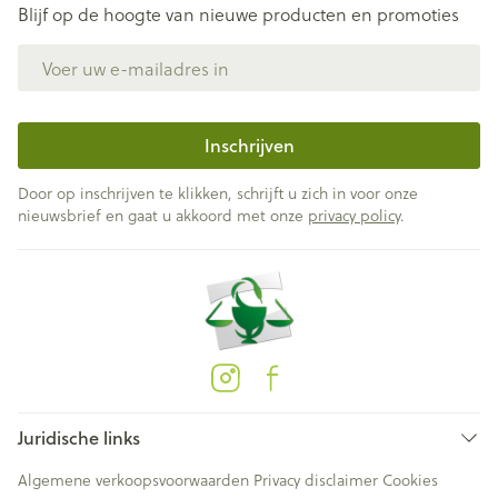
Blijf op de hoogte van nieuwe producten en promoties
E-mail adres
Inschrijven
Door op inschrijven te klikken, schrijft u zich in voor onze
nieuwsbrief en gaat u akkoord met onze
privacy policy
.
Juridische links
Algemene verkoopsvoorwaarden
Privacy disclaimer
Cookies