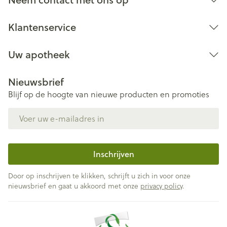
Klantenservice
Uw apotheek
Nieuwsbrief
Blijf op de hoogte van nieuwe producten en promoties
E-mail adres
Inschrijven
Door op inschrijven te klikken, schrijft u zich in voor onze
nieuwsbrief en gaat u akkoord met onze
privacy policy
.