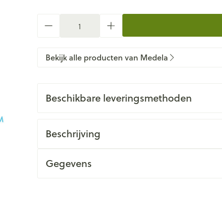
Aantal
Bekijk alle producten van Medela
Beschikbare leveringsmethoden
Beschrijving
Gegevens