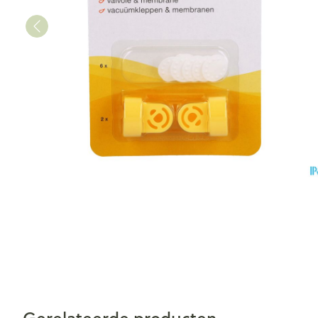
Gerelateerde producten