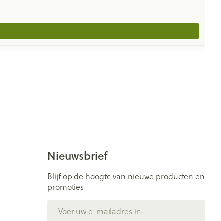
Nieuwsbrief
Blijf op de hoogte van nieuwe producten en
promoties
E-mail adres