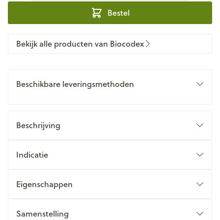
Bestel
Bekijk alle producten van Biocodex
Beschikbare leveringsmethoden
Beschrijving
Indicatie
Eigenschappen
Samenstelling