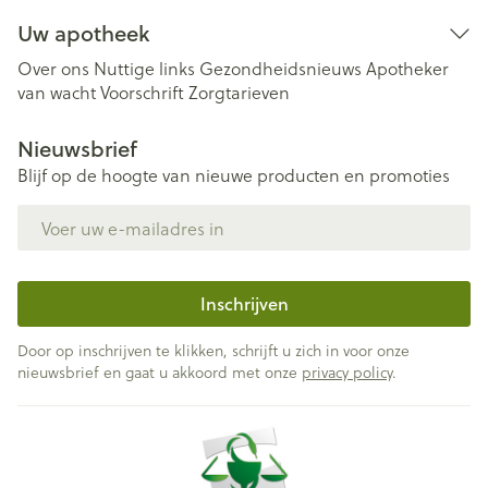
Uw apotheek
Over ons
Nuttige links
Gezondheidsnieuws
Apotheker
van wacht
Voorschrift
Zorgtarieven
Nieuwsbrief
Blijf op de hoogte van nieuwe producten en promoties
E-mail adres
Inschrijven
Door op inschrijven te klikken, schrijft u zich in voor onze
nieuwsbrief en gaat u akkoord met onze
privacy policy
.