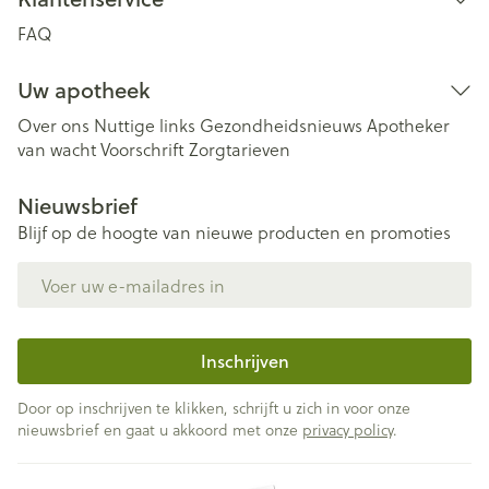
FAQ
Uw apotheek
Over ons
Nuttige links
Gezondheidsnieuws
Apotheker
van wacht
Voorschrift
Zorgtarieven
Nieuwsbrief
Blijf op de hoogte van nieuwe producten en promoties
E-mail adres
Inschrijven
Door op inschrijven te klikken, schrijft u zich in voor onze
nieuwsbrief en gaat u akkoord met onze
privacy policy
.