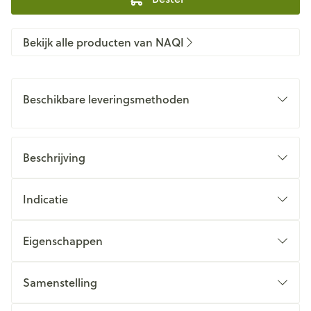
Bekijk alle producten van NAQI
Beschikbare leveringsmethoden
Beschrijving
Indicatie
Eigenschappen
Samenstelling