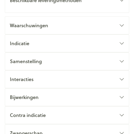
Beschikbare leveringsmethoden
Waarschuwingen
Indicatie
Samenstelling
Interacties
Bijwerkingen
Contra indicatie
Zwangerschap