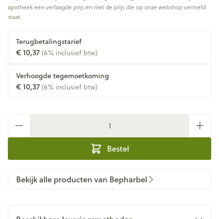
apotheek een verlaagde prijs en niet de prijs die op onze webshop vermeld
staat.
Terugbetalingstarief
€ 10,37
(6% inclusief btw)
Verhoogde tegemoetkoming
€ 10,37
(6% inclusief btw)
Aantal
Bestel
Bekijk alle producten van Bepharbel