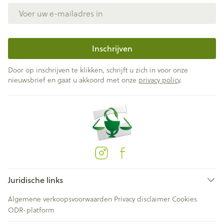
E-mail adres
Inschrijven
Door op inschrijven te klikken, schrijft u zich in voor onze
nieuwsbrief en gaat u akkoord met onze
privacy policy
.
Juridische links
Algemene verkoopsvoorwaarden
Privacy disclaimer
Cookies
ODR-platform