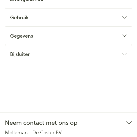
Gebruik
Gegevens
Bijsluiter
Neem contact met ons op
Molleman - De Coster BV