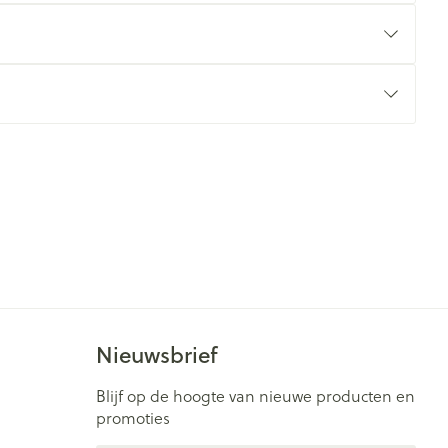
Nieuwsbrief
Blijf op de hoogte van nieuwe producten en
promoties