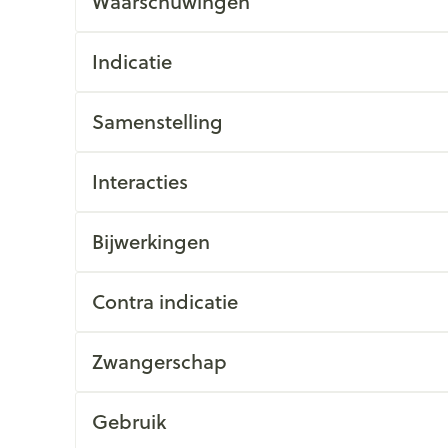
Waarschuwingen
Indicatie
Samenstelling
Interacties
Bijwerkingen
Contra indicatie
Zwangerschap
Gebruik