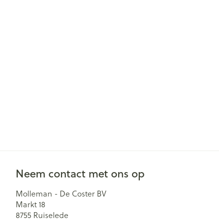
Neem contact met ons op
Molleman - De Coster BV
Markt 18
8755
Ruiselede