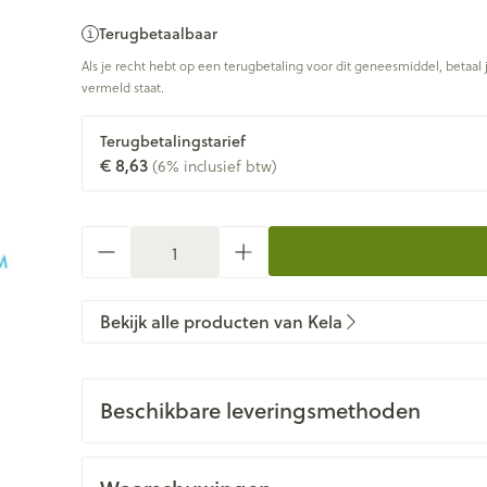
Terugbetaalbaar
Als je recht hebt op een terugbetaling voor dit geneesmiddel, betaal 
vermeld staat.
Terugbetalingstarief
€ 8,63
(6% inclusief btw)
Aantal
Bekijk alle producten van Kela
Beschikbare leveringsmethoden