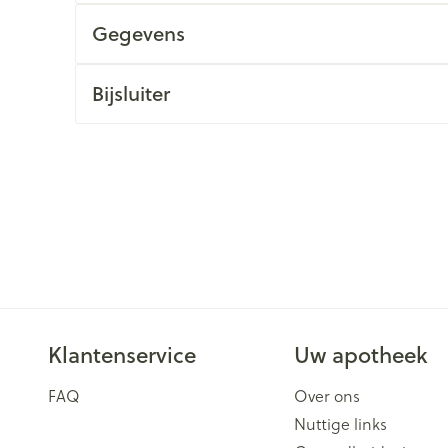
Gegevens
Bijsluiter
Klantenservice
Uw apotheek
FAQ
Over ons
Nuttige links