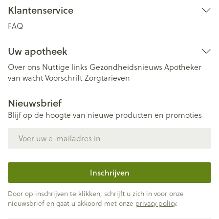
Klantenservice
FAQ
Uw apotheek
Over ons
Nuttige links
Gezondheidsnieuws
Apotheker
van wacht
Voorschrift
Zorgtarieven
Nieuwsbrief
Blijf op de hoogte van nieuwe producten en promoties
E-mail adres
Inschrijven
Door op inschrijven te klikken, schrijft u zich in voor onze
nieuwsbrief en gaat u akkoord met onze
privacy policy
.