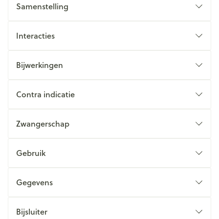
Samenstelling
Interacties
Bijwerkingen
Contra indicatie
Zwangerschap
Gebruik
Gegevens
Bijsluiter