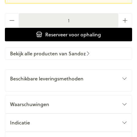
Aantal
Reserveer
voor ophaling
Bekijk alle producten van Sandoz
Beschikbare leveringsmethoden
Waarschuwingen
Indicatie