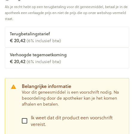
Als je recht hebt op een terugbetaling voor dit geneesmiddel, betaal je in de
apotheek een verlaagde prijs en niet de prijs die op onze webshop vermeld
staat.
Terugbetalingstarief
€ 20,42
(6% inclusief btw)
Verhoogde tegemoetkoming
€ 20,42
(6% inclusief btw)
Belangrijke informatie
Voor dit geneesmiddel is een voorschrift nodig. Na
beoordeling door de apotheker kan je het komen
afhalen en betalen.
Ik weet dat dit product een voorschrift
vereist.