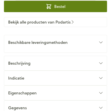
Bestel
Bekijk alle producten van Podartis
Beschikbare leveringsmethoden
Beschrijving
Indicatie
Eigenschappen
Gegevens