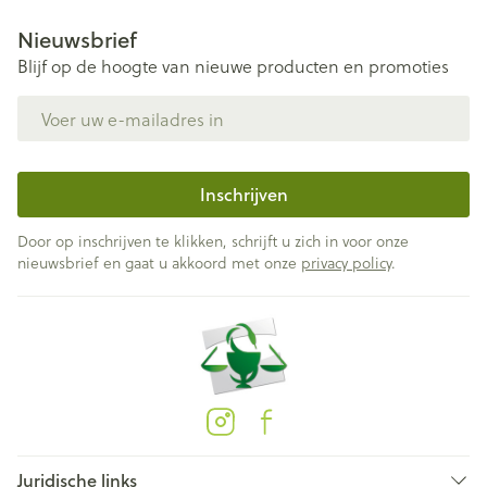
Nieuwsbrief
Blijf op de hoogte van nieuwe producten en promoties
E-mail adres
Inschrijven
Door op inschrijven te klikken, schrijft u zich in voor onze
nieuwsbrief en gaat u akkoord met onze
privacy policy
.
Juridische links