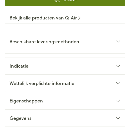
Bekijk alle producten van Q-Air
Beschikbare leveringsmethoden
Indicatie
Wettelijk verplichte informatie
Eigenschappen
Gegevens