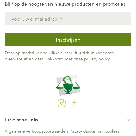
Blijf op de hoogte van nieuwe producten en promoties
E-mail adres
Inschrijven
Door op inschrijven te klikken, schrijft u zich in voor onze
nieuwsbrief en gaat u akkoord met onze
privacy policy
.
Juridische links
Algemene verkoopsvoorwaarden
Privacy disclaimer
Cookies