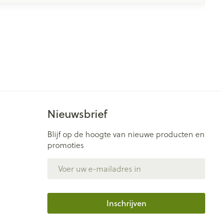
Nieuwsbrief
Blijf op de hoogte van nieuwe producten en
promoties
E-mail adres
Inschrijven