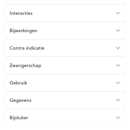
Interacties
Bijwerkingen
Contra indicatie
Zwangerschap
Gebruik
Gegevens
Bijsluiter