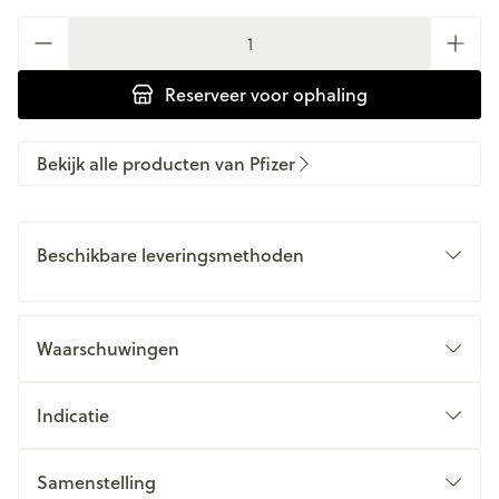
Aantal
Reserveer
voor ophaling
Bekijk alle producten van Pfizer
Beschikbare leveringsmethoden
Waarschuwingen
Indicatie
Samenstelling