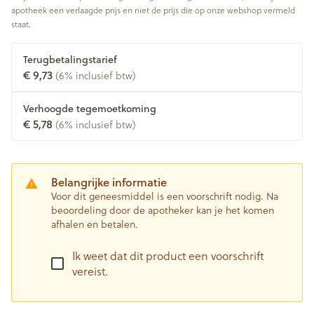
apotheek een verlaagde prijs en niet de prijs die op onze webshop vermeld
staat.
Terugbetalingstarief
€ 9,73
(6% inclusief btw)
Verhoogde tegemoetkoming
€ 5,78
(6% inclusief btw)
Belangrijke informatie
Voor dit geneesmiddel is een voorschrift nodig. Na
beoordeling door de apotheker kan je het komen
afhalen en betalen.
Ik weet dat dit product een voorschrift
vereist.