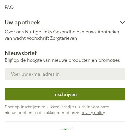
FAQ
Uw apotheek
Over ons
Nuttige links
Gezondheidsnieuws
Apotheker
van wacht
Voorschrift
Zorgtarieven
Nieuwsbrief
Blijf op de hoogte van nieuwe producten en promoties
E-mail adres
Inschrijven
Door op inschrijven te klikken, schrijft u zich in voor onze
nieuwsbrief en gaat u akkoord met onze
privacy policy
.