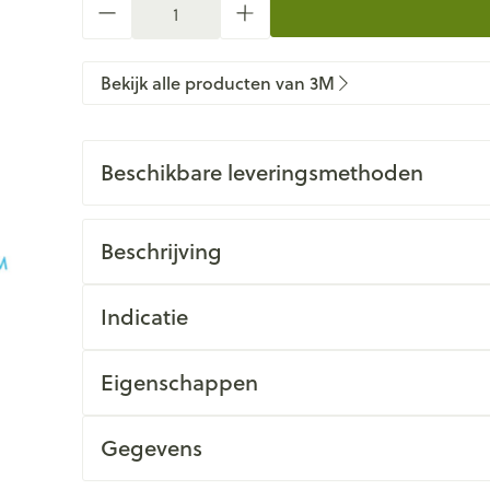
Bekijk alle producten van 3M
Beschikbare leveringsmethoden
Beschrijving
Indicatie
Eigenschappen
Gegevens