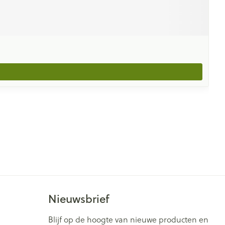
Nieuwsbrief
Blijf op de hoogte van nieuwe producten en