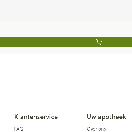
Klantenservice
Uw apotheek
FAQ
Over ons