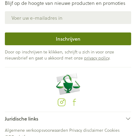
Blijf op de hoogte van nieuwe producten en promoties
E-mail adres
Inschrijven
Door op inschrijven te klikken, schrijft u zich in voor onze
nieuwsbrief en gaat u akkoord met onze
privacy policy
.
Juridische links
Algemene verkoopsvoorwaarden
Privacy disclaimer
Cookies