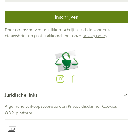
Inschrijven
Door op inschrijven te klikken, schrijft u zich in voor onze
nieuwsbrief en gaat u akkoord met onze
privacy policy
.
Juridische links
Algemene verkoopsvoorwaarden
Privacy disclaimer
Cookies
ODR-platform