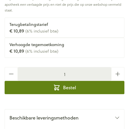
apotheek een verlaagde prijs en niet de prijs die op onze webshop vermeld
staat.
Terugbetalingstarief
€ 10,89
(6% inclusief btw)
Verhoogde tegemoetkoming
€ 10,89
(6% inclusief btw)
Aantal
Bestel
Beschikbare leveringsmethoden