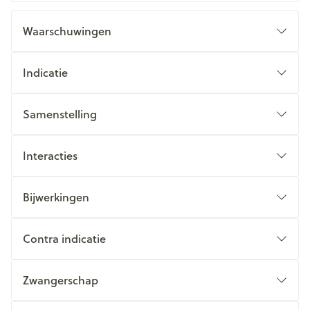
Waarschuwingen
Indicatie
Samenstelling
Interacties
Bijwerkingen
Contra indicatie
Zwangerschap