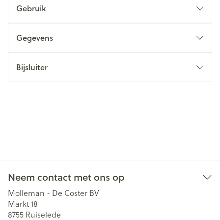
Gebruik
Gegevens
Bijsluiter
Neem contact met ons op
Molleman - De Coster BV
Markt 18
8755
Ruiselede