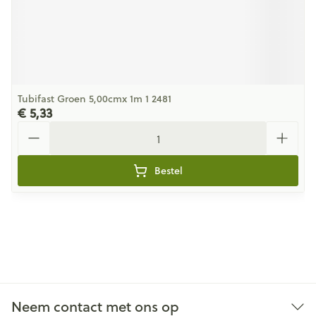
Tubifast Groen 5,00cmx 1m 1 2481
€ 5,33
Aantal
Bestel
Neem contact met ons op