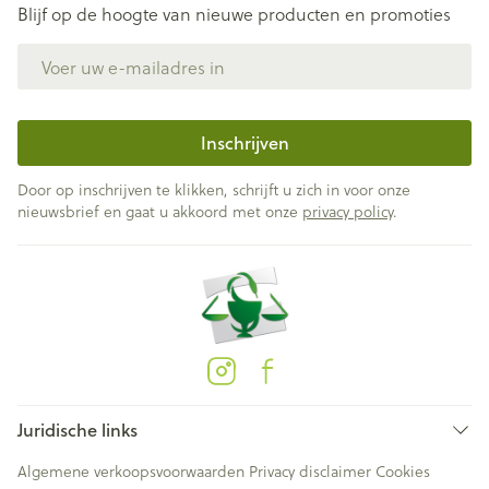
Blijf op de hoogte van nieuwe producten en promoties
E-mail adres
Inschrijven
Door op inschrijven te klikken, schrijft u zich in voor onze
nieuwsbrief en gaat u akkoord met onze
privacy policy
.
Juridische links
Algemene verkoopsvoorwaarden
Privacy disclaimer
Cookies