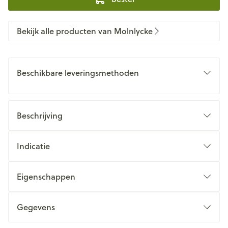
Bekijk alle producten van Molnlycke
Beschikbare leveringsmethoden
Beschrijving
Indicatie
Eigenschappen
Gegevens