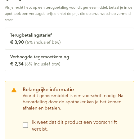
Als je recht hebt op een terugbetaling voor dit geneesmiddel, betaal je in de
apotheek een verlaagde prijs en niet de prijs die op onze webshop vermeld
staat.
Terugbetalingstarief
€ 3,90
(6% inclusief btw)
Verhoogde tegemoetkoming
€ 2,34
(6% inclusief btw)
Belangrijke informatie
Voor dit geneesmiddel is een voorschrift nodig. Na
beoordeling door de apotheker kan je het komen
afhalen en betalen.
Ik weet dat dit product een voorschrift
vereist.