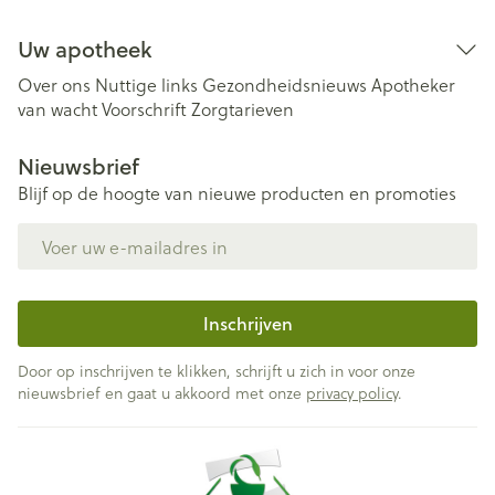
Uw apotheek
Over ons
Nuttige links
Gezondheidsnieuws
Apotheker
van wacht
Voorschrift
Zorgtarieven
Nieuwsbrief
Blijf op de hoogte van nieuwe producten en promoties
E-mail adres
Inschrijven
Door op inschrijven te klikken, schrijft u zich in voor onze
nieuwsbrief en gaat u akkoord met onze
privacy policy
.