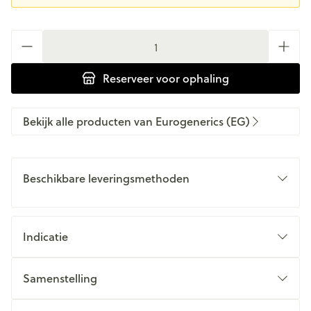
Aantal
Reserveer
voor ophaling
Bekijk alle producten van Eurogenerics (EG)
Beschikbare leveringsmethoden
Indicatie
Samenstelling