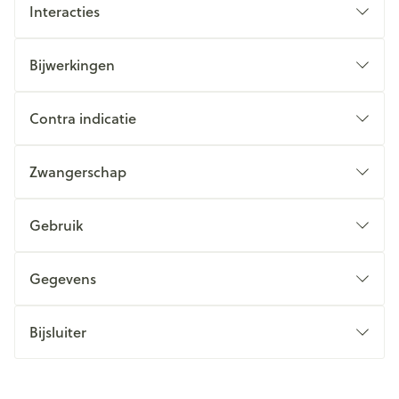
Interacties
Bijwerkingen
Contra indicatie
Zwangerschap
Gebruik
Gegevens
Bijsluiter