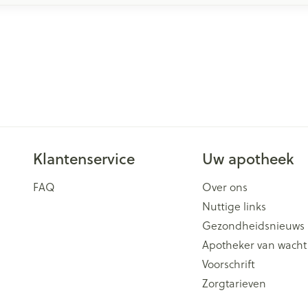
Klantenservice
Uw apotheek
FAQ
Over ons
Nuttige links
Gezondheidsnieuws
Apotheker van wacht
Voorschrift
Zorgtarieven