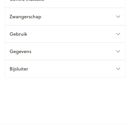
Zwangerschap
Gebruik
Gegevens
Bijsluiter