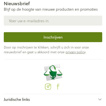
Nieuwsbrief
Blijf op de hoogte van nieuwe producten en promoties
E-mail adres
Inschrijven
Door op inschrijven te klikken, schrijft u zich in voor onze
nieuwsbrief en gaat u akkoord met onze
privacy policy
.
Juridische links