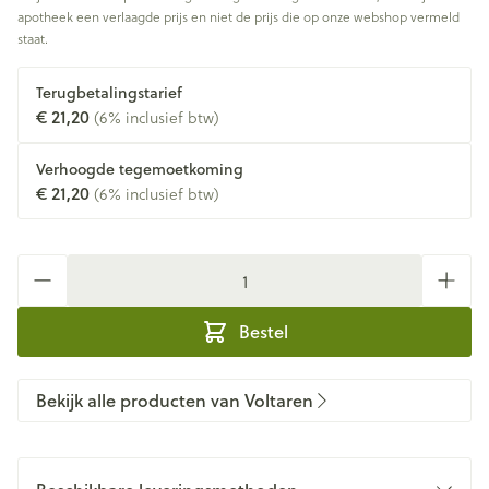
apotheek een verlaagde prijs en niet de prijs die op onze webshop vermeld
staat.
Terugbetalingstarief
€ 21,20
(6% inclusief btw)
Verhoogde tegemoetkoming
€ 21,20
(6% inclusief btw)
Aantal
Bestel
Bekijk alle producten van Voltaren