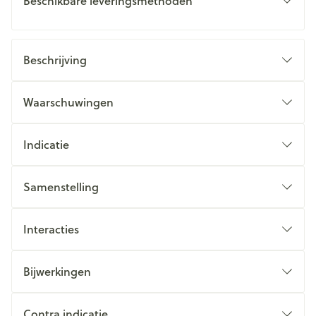
Beschikbare leveringsmethoden
Beschrijving
Waarschuwingen
Indicatie
Samenstelling
Interacties
Bijwerkingen
Contra indicatie