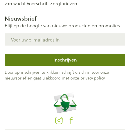
van wacht
Voorschrift
Zorgtarieven
Nieuwsbrief
Blijf op de hoogte van nieuwe producten en promoties
E-mail adres
Inschrijven
Door op inschrijven te klikken, schrijft u zich in voor onze
nieuwsbrief en gaat u akkoord met onze
privacy policy
.