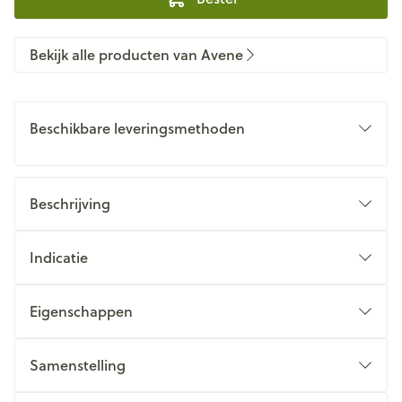
Bekijk alle producten van Avene
Beschikbare leveringsmethoden
Beschrijving
Indicatie
Eigenschappen
Samenstelling