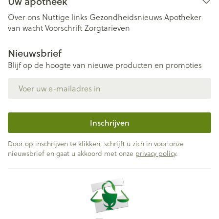
Uw apotheek
Over ons
Nuttige links
Gezondheidsnieuws
Apotheker
van wacht
Voorschrift
Zorgtarieven
Nieuwsbrief
Blijf op de hoogte van nieuwe producten en promoties
E-mail adres
Inschrijven
Door op inschrijven te klikken, schrijft u zich in voor onze
nieuwsbrief en gaat u akkoord met onze
privacy policy
.